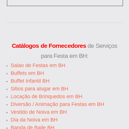
Catálogos de Fornecedores
de Serviços
para Festa em BH:
Salao de Festas em BH
Buffets em BH
Buffet Infantil BH
Sitios para alugar em BH
Locação de Brinquedos em BH
Diversão / Animação para Festas em BH
Vestido de Noiva em BH
Dia da Noiva em BH
Banda de Baile BH