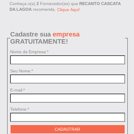
Conheça o(s)
2
Fornecedor(es) que
RECANTO CASCATA
DA LAGOA
recomenda,
Clique Aqui!
Cadastre sua
empresa
GRATUITAMENTE!
Nome da Empresa:*
Seu Nome:*
E-mail:*
Telefone:*