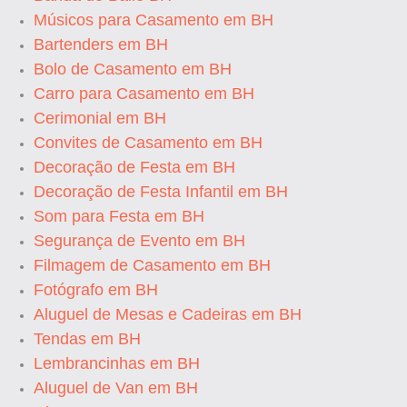
Músicos para Casamento em BH
Bartenders em BH
Bolo de Casamento em BH
Carro para Casamento em BH
Cerimonial em BH
Convites de Casamento em BH
Decoração de Festa em BH
Decoração de Festa Infantil em BH
Som para Festa em BH
Segurança de Evento em BH
Filmagem de Casamento em BH
Fotógrafo em BH
Aluguel de Mesas e Cadeiras em BH
Tendas em BH
Lembrancinhas em BH
Aluguel de Van em BH