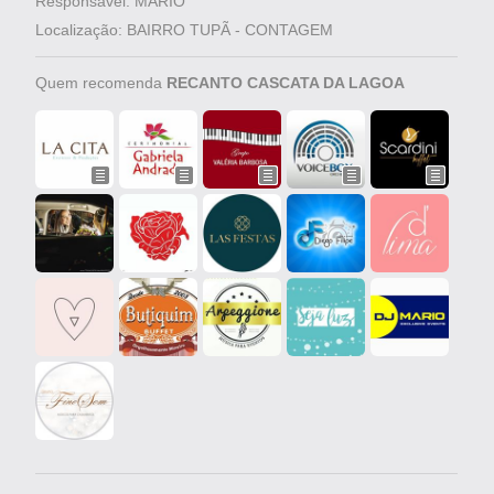
Responsável: MÁRIO
Localização: BAIRRO TUPÃ - CONTAGEM
Quem recomenda
RECANTO CASCATA DA LAGOA