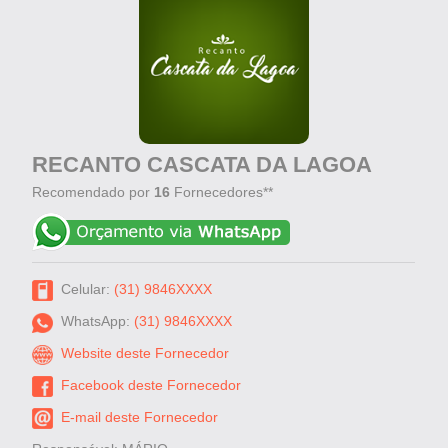
RECANTO CASCATA DA LAGOA
Recomendado por
16
Fornecedores**
Celular:
(31) 9846XXXX
WhatsApp:
(31) 9846XXXX
Website deste Fornecedor
Facebook deste Fornecedor
E-mail deste Fornecedor